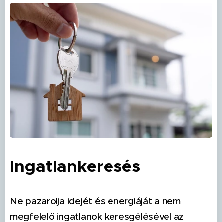
Ingatlankeresés
Ne pazarolja idejét és energiáját a nem
megfelelő ingatlanok keresgélésével az