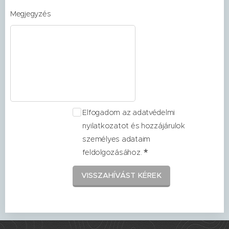
Megjegyzés
Elfogadom az adatvédelmi
nyilatkozatot és hozzájárulok
személyes adataim
feldolgozásához.
VISSZAHÍVÁST KÉREK