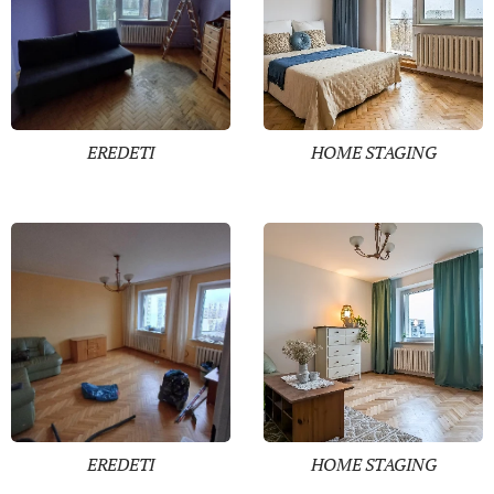
EREDETI
HOME STAGING
EREDETI
HOME STAGING